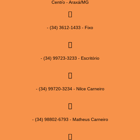
Centro - Araxá/MG
- (34) 3612-1433 - Fixo
- (34) 99723-3233 - Escritório
- (34) 99720-3234 - Nilce Carneiro
- (34) 98802-6793 - Matheus Carneiro