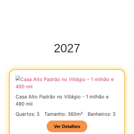
2027
Casa Alto Padrão no Villágio - 1 milhão e
490 mil
Quartos: 3
Tamanho: 360m²
Banheiros: 3
Ver Detalhes