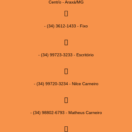
Centro - Araxá/MG
- (34) 3612-1433 - Fixo
- (34) 99723-3233 - Escritório
- (34) 99720-3234 - Nilce Carneiro
- (34) 98802-6793 - Matheus Carneiro