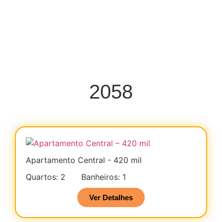
2058
Apartamento Central - 420 mil
Quartos: 2
Banheiros: 1
Ver Detalhes