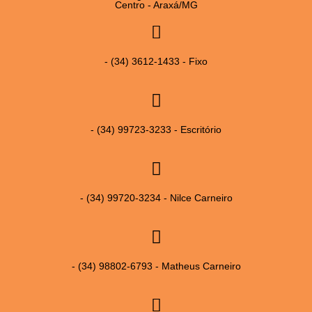
Centro - Araxá/MG
- (34) 3612-1433 - Fixo
- (34) 99723-3233 - Escritório
- (34) 99720-3234 - Nilce Carneiro
- (34) 98802-6793 - Matheus Carneiro