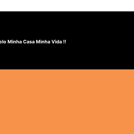
lo Minha Casa Minha Vida !!