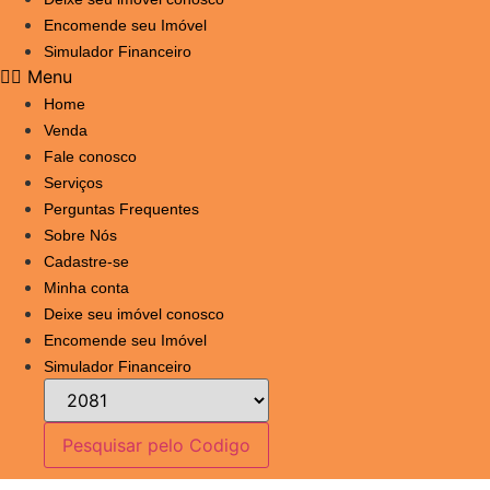
Encomende seu Imóvel
Simulador Financeiro
Menu
Home
Venda
Fale conosco
Serviços
Perguntas Frequentes
Sobre Nós
Cadastre-se
Minha conta
Deixe seu imóvel conosco
Encomende seu Imóvel
Simulador Financeiro