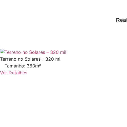
Rea
Terreno no Solares - 320 mil
Tamanho: 360m²
Ver Detalhes