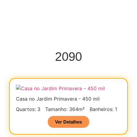
2090
Casa no Jardim Primavera - 450 mil
Quartos: 3
Tamanho: 364m²
Banheiros: 1
Ver Detalhes