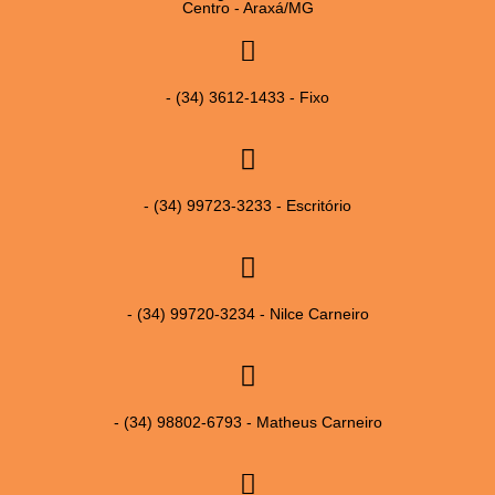
Centro - Araxá/MG
- (34) 3612-1433 - Fixo
- (34) 99723-3233 - Escritório
- (34) 99720-3234 - Nilce Carneiro
- (34) 98802-6793 - Matheus Carneiro