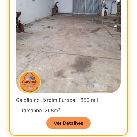
Galpão no Jardim Europa - 850 mil
Tamanho: 368m²
Ver Detalhes