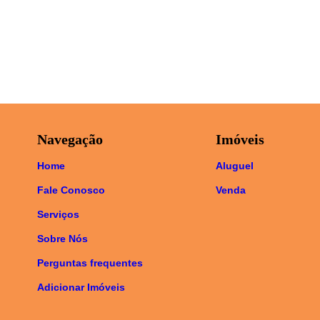
Navegação
Imóveis
Home
Aluguel
Fale Conosco
Venda
Serviços
Sobre Nós
Perguntas frequentes
Adicionar Imóveis