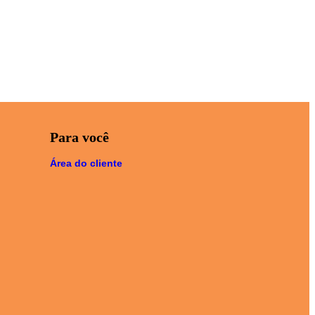
Para você
Área do cliente