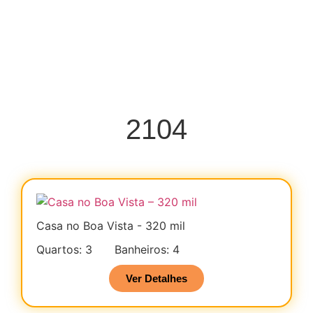
2104
Casa no Boa Vista - 320 mil
Quartos: 3
Banheiros: 4
Ver Detalhes