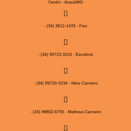
Centro - Araxá/MG
- (34) 3612-1433 - Fixo
- (34) 99723-3233 - Escritório
- (34) 99720-3234 - Nilce Carneiro
- (34) 98802-6793 - Matheus Carneiro