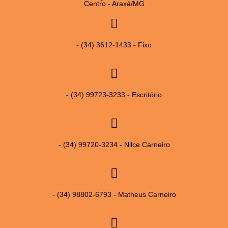
Centro - Araxá/MG
- (34) 3612-1433 - Fixo
- (34) 99723-3233 - Escritório
- (34) 99720-3234 - Nilce Carneiro
- (34) 98802-6793 - Matheus Carneiro