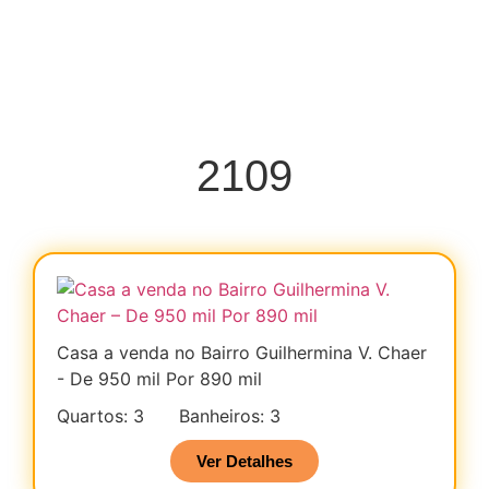
2109
Casa a venda no Bairro Guilhermina V. Chaer
- De 950 mil Por 890 mil
Quartos: 3
Banheiros: 3
Ver Detalhes