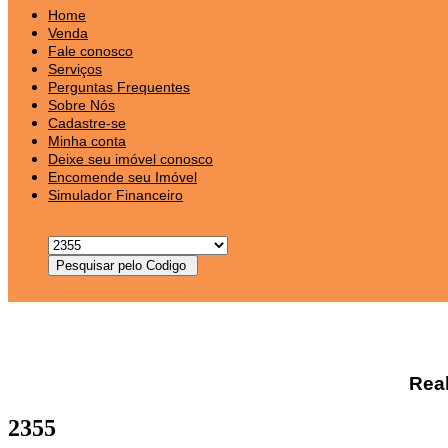
Home
Venda
Fale conosco
Serviços
Perguntas Frequentes
Sobre Nós
Cadastre-se
Minha conta
Deixe seu imóvel conosco
Encomende seu Imóvel
Simulador Financeiro
Rea
2355