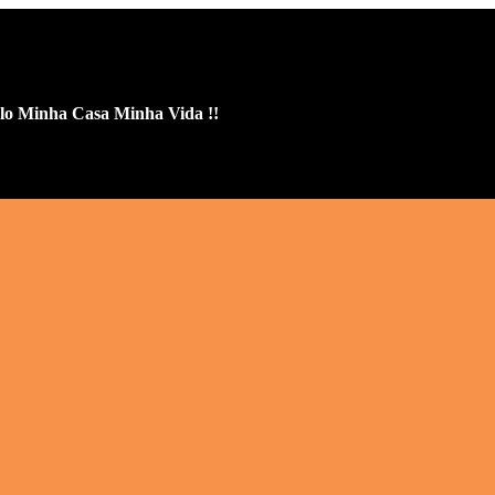
lo Minha Casa Minha Vida !!