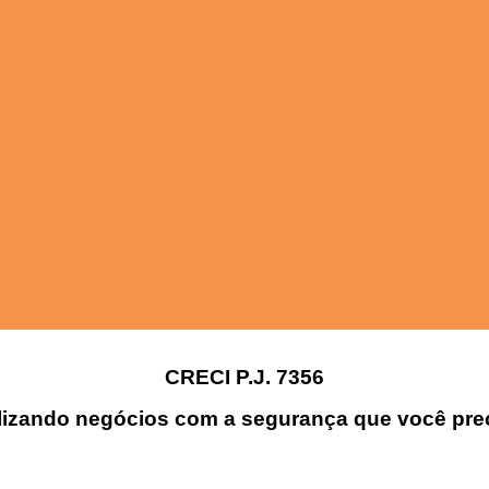
CRECI P.J. 7356
lizando negócios com a segurança que você prec