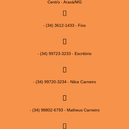
Centro - Araxá/MG
- (34) 3612-1433 - Fixo
- (34) 99723-3233 - Escritório
- (34) 99720-3234 - Nilce Carneiro
- (34) 98802-6793 - Matheus Carneiro