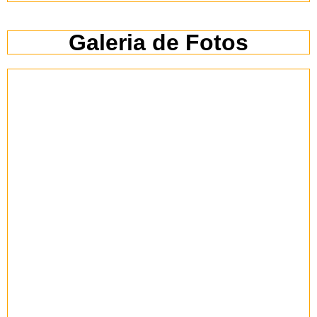
Galeria de Fotos