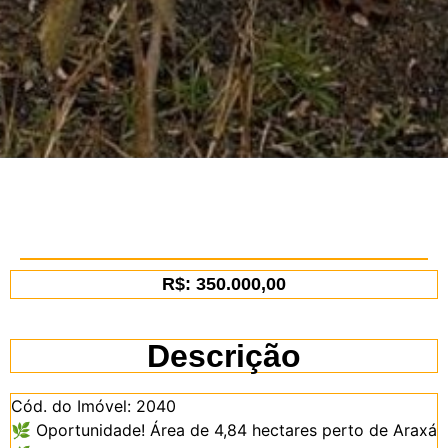
R$: 350.000,00
Descrição
Cód. do Imóvel: 2040
🌿
Oportunidade! Área de 4,84 hectares perto de Araxá