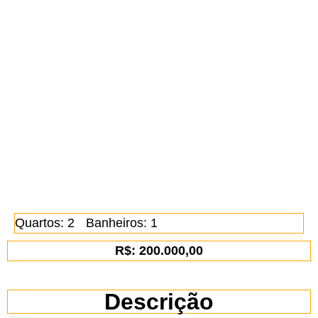
Quartos: 2
Banheiros: 1
R$: 200.000,00
Descrição