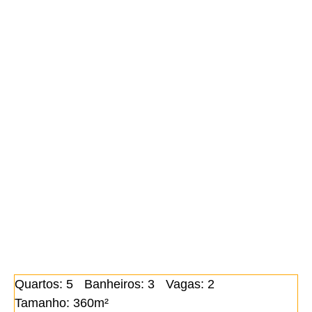
Quartos: 5
Banheiros: 3
Vagas: 2
Tamanho: 360m²