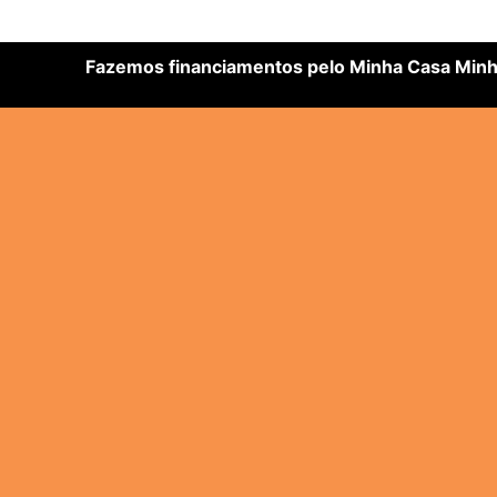
Fazemos financiamentos pelo Minha Casa Minha