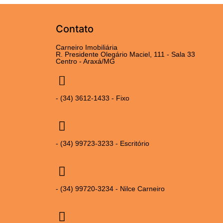
Contato
Carneiro Imobiliária
R. Presidente Olegário Maciel, 111 - Sala 33
Centro - Araxá/MG
- (34) 3612-1433 - Fixo
- (34) 99723-3233 - Escritório
- (34) 99720-3234 - Nilce Carneiro