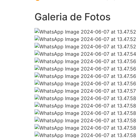
Galeria de Fotos