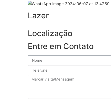
Lazer
Localização
Entre em Contato