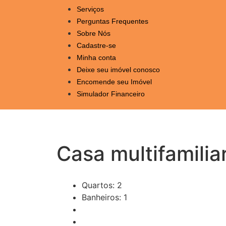
Serviços
Perguntas Frequentes
Sobre Nós
Cadastre-se
Minha conta
Deixe seu imóvel conosco
Encomende seu Imóvel
Simulador Financeiro
Casa multifamilia
Quartos: 2
Banheiros: 1