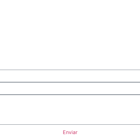
Enviar