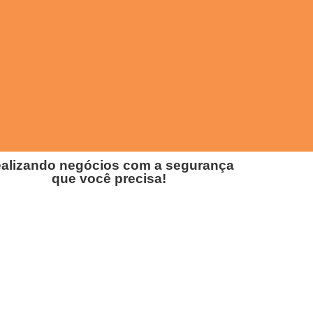
alizando negócios com a segurança
que você precisa!