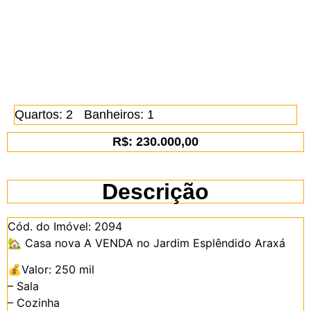
Quartos: 2
Banheiros: 1
R$: 230.000,00
Descrição
Cód. do Imóvel: 2094
🏡
Casa nova A VENDA no Jardim Esplêndido Araxá
💰
Valor: 250 mil
– Sala
– Cozinha