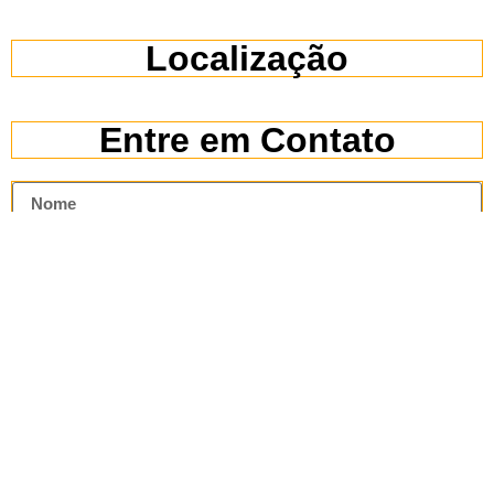
Localização
Entre em Contato
Enviar