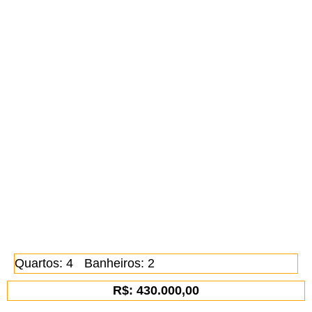
Quartos: 4
Banheiros: 2
R$: 430.000,00