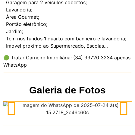
. Garagem para 2 veículos cobertos;
. Lavanderia;
. Área Gourmet;
. Portão eletrônico;
. Jardim;
. Tem nos fundos 1 quarto com banheiro e lavanderia;
. Imóvel próximo ao Supermercado, Escolas…
🟢
Tratar Carneiro Imobiliária: (34) 99720 3234 apenas
WhatsApp
Galeria de Fotos