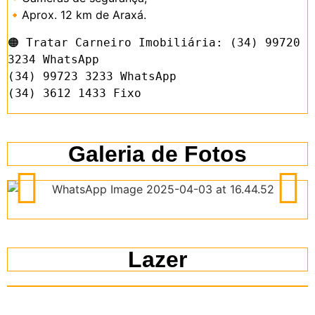
🔸Aprox. 12 km de Araxá.
🟠 Tratar Carneiro Imobiliária: (34) 99720 
3234 WhatsApp

(34) 99723 3233 WhatsApp

(34) 3612 1433 Fixo
Galeria de Fotos
Lazer