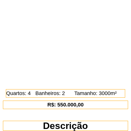
Quartos: 4
Banheiros: 2
Tamanho: 3000m²
R$: 550.000,00
Descrição