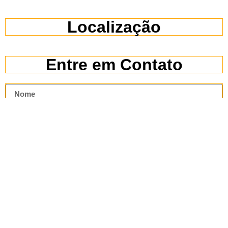
Localização
Entre em Contato
Enviar