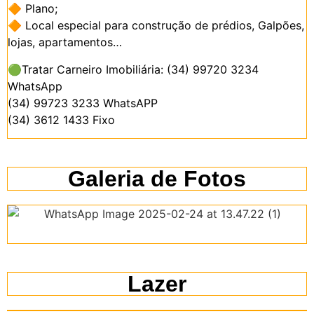
🔶 Plano;
🔶 Local especial para construção de prédios, Galpões,
lojas, apartamentos…
🟢Tratar Carneiro Imobiliária: (34) 99720 3234
WhatsApp
(34) 99723 3233 WhatsAPP
(34) 3612 1433 Fixo
Galeria de Fotos
Lazer