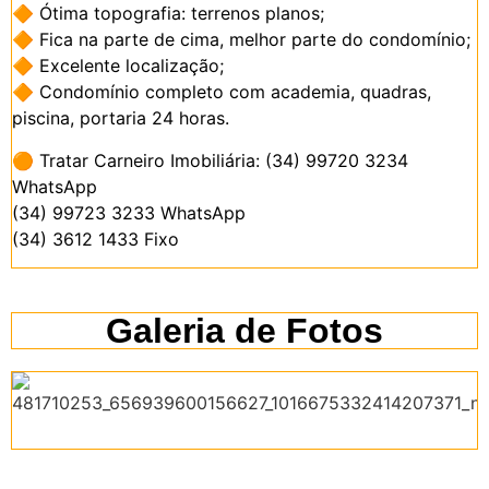
🔶
Ótima topografia: terrenos planos;
🔶
Fica na parte de cima, melhor parte do condomínio;
🔶
Excelente localização;
🔶
Condomínio completo com academia, quadras,
piscina, portaria 24 horas.
🟠
Tratar Carneiro Imobiliária: (34) 99720 3234
WhatsApp
(34) 99723 3233 WhatsApp
(34) 3612 1433 Fixo
Galeria de Fotos