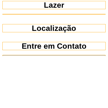
Lazer
Localização
Entre em Contato