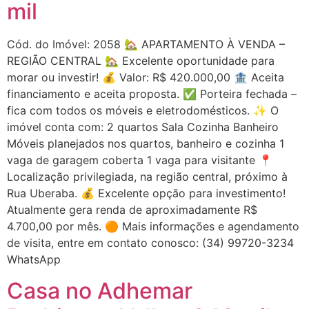
mil
Cód. do Imóvel: 2058 🏡 APARTAMENTO À VENDA –
REGIÃO CENTRAL 🏡 Excelente oportunidade para
morar ou investir! 💰 Valor: R$ 420.000,00 🏦 Aceita
financiamento e aceita proposta. ✅ Porteira fechada –
fica com todos os móveis e eletrodomésticos. ✨ O
imóvel conta com: 2 quartos Sala Cozinha Banheiro
Móveis planejados nos quartos, banheiro e cozinha 1
vaga de garagem coberta 1 vaga para visitante 📍
Localização privilegiada, na região central, próximo à
Rua Uberaba. 💰 Excelente opção para investimento!
Atualmente gera renda de aproximadamente R$
4.700,00 por mês. 🟠 Mais informações e agendamento
de visita, entre em contato conosco: (34) 99720-3234
WhatsApp
Casa no Adhemar