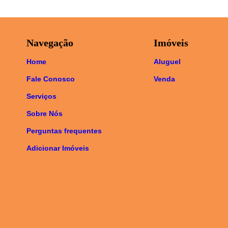
Navegação
Imóveis
Home
Aluguel
Fale Conosco
Venda
Serviços
Sobre Nós
Perguntas frequentes
Adicionar Imóveis