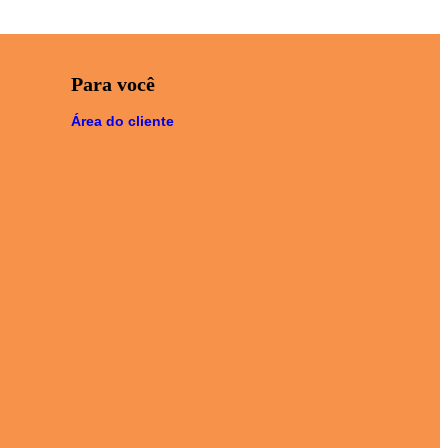
Para você
Área do cliente